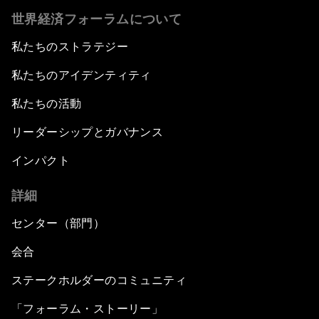
世界経済フォーラムについて
私たちのストラテジー
私たちのアイデンティティ
私たちの活動
リーダーシップとガバナンス
インパクト
詳細
センター（部門）
会合
ステークホルダーのコミュニティ
「フォーラム・ストーリー」