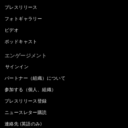
プレスリリース
フォトギャラリー
ビデオ
ポッドキャスト
エンゲージメント
サインイン
パートナー（組織）について
参加する（個人、組織）
プレスリリース登録
ニュースレター購読
連絡先 (英語のみ)