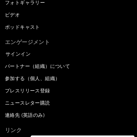
フォトギャラリー
ビデオ
ポッドキャスト
エンゲージメント
サインイン
パートナー（組織）について
参加する（個人、組織）
プレスリリース登録
ニュースレター購読
連絡先 (英語のみ)
リンク