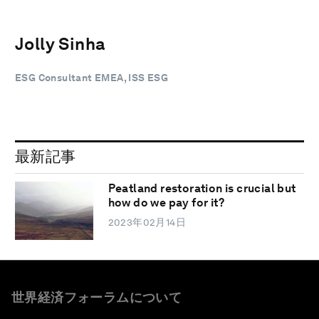
Jolly Sinha
ESG Consultant EMEA, ISS ESG
最新記事
Peatland restoration is crucial but
how do we pay for it?
2023年02月14日
世界経済フォーラムについて