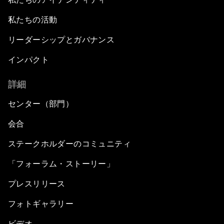
私たちの活動
リーダーシップとガバナンス
インパクト
詳細
センター（部門）
会合
ステークホルダーのコミュニティ
「フォーラム・ストーリー」
プレスリリース
フォトギャラリー
ビデオ