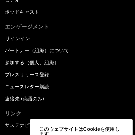
ポッドキャスト
エンゲージメント
サインイン
パートナー（組織）について
参加する（個人、組織）
プレスリリース登録
ニュースレター購読
連絡先 (英語のみ)
リンク
サステナビリティへの取り組み
このウェブサイトはCookieを使用し
ます