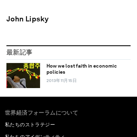
John Lipsky
最新記事
How we lost faith in economic
policies
2013年11月15日
世界経済フォーラムについて
私たちのストラテジー
私たちのアイデンティティ