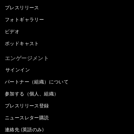
プレスリリース
フォトギャラリー
ビデオ
ポッドキャスト
エンゲージメント
サインイン
パートナー（組織）について
参加する（個人、組織）
プレスリリース登録
ニュースレター購読
連絡先 (英語のみ)