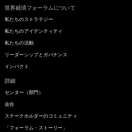
世界経済フォーラムについて
私たちのストラテジー
私たちのアイデンティティ
私たちの活動
リーダーシップとガバナンス
インパクト
詳細
センター（部門）
会合
ステークホルダーのコミュニティ
「フォーラム・ストーリー」