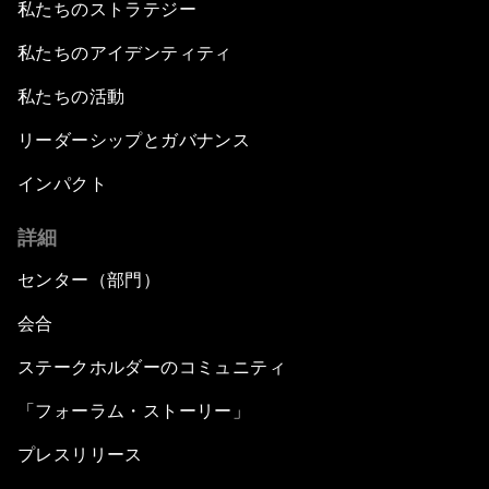
私たちのストラテジー
私たちのアイデンティティ
私たちの活動
リーダーシップとガバナンス
インパクト
詳細
センター（部門）
会合
ステークホルダーのコミュニティ
「フォーラム・ストーリー」
プレスリリース