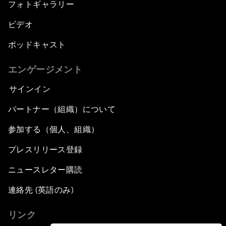
フォトギャラリー
ビデオ
ポッドキャスト
エンゲージメント
サインイン
パートナー（組織）について
参加する（個人、組織）
プレスリリース登録
ニュースレター購読
連絡先 (英語のみ)
リンク