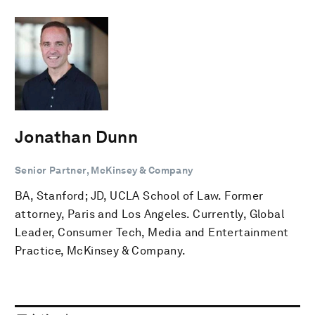
Jonathan Dunn
Senior Partner, McKinsey & Company
BA, Stanford; JD, UCLA School of Law. Former
attorney, Paris and Los Angeles. Currently, Global
Leader, Consumer Tech, Media and Entertainment
Practice, McKinsey & Company.