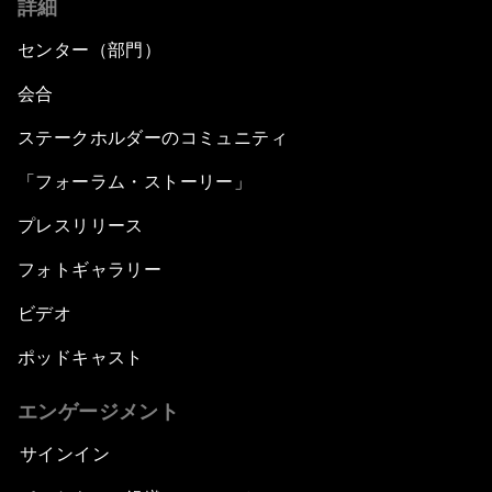
詳細
センター（部門）
会合
ステークホルダーのコミュニティ
「フォーラム・ストーリー」
プレスリリース
フォトギャラリー
ビデオ
ポッドキャスト
エンゲージメント
サインイン