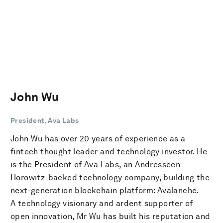
John Wu
President, Ava Labs
John Wu has over 20 years of experience as a
fintech thought leader and technology investor. He
is the President of Ava Labs, an Andresseen
Horowitz-backed technology company, building the
next-generation blockchain platform: Avalanche.
A technology visionary and ardent supporter of
open innovation, Mr Wu has built his reputation and