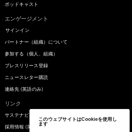
ポッドキャスト
エンゲージメント
サインイン
パートナー（組織）について
参加する（個人、組織）
プレスリリース登録
ニュースレター購読
連絡先 (英語のみ)
リンク
サステナビリティへの取り組み
このウェブサイトはCookieを使用し
ます
採用情報 (英語のみ)