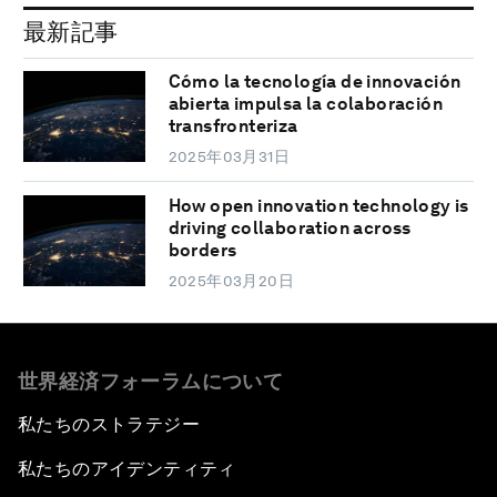
最新記事
Cómo la tecnología de innovación
abierta impulsa la colaboración
transfronteriza
2025年03月31日
How open innovation technology is
driving collaboration across
borders
2025年03月20日
世界経済フォーラムについて
私たちのストラテジー
私たちのアイデンティティ