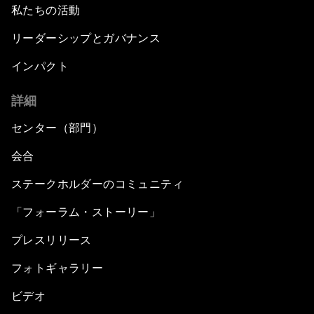
私たちの活動
リーダーシップとガバナンス
インパクト
詳細
センター（部門）
会合
ステークホルダーのコミュニティ
「フォーラム・ストーリー」
プレスリリース
フォトギャラリー
ビデオ