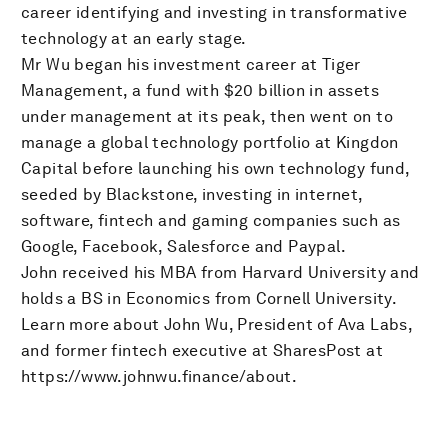
career identifying and investing in transformative
technology at an early stage.
Mr Wu began his investment career at Tiger
Management, a fund with $20 billion in assets
under management at its peak, then went on to
manage a global technology portfolio at Kingdon
Capital before launching his own technology fund,
seeded by Blackstone, investing in internet,
software, fintech and gaming companies such as
Google, Facebook, Salesforce and Paypal.
John received his MBA from Harvard University and
holds a BS in Economics from Cornell University.
Learn more about John Wu, President of Ava Labs,
and former fintech executive at SharesPost at
https://www.johnwu.finance/about.