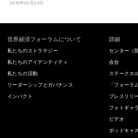
2015年02月24日
世界経済フォーラムについて
詳細
私たちのストラテジー
センター（
私たちのアイデンティティ
会合
私たちの活動
ステークホ
リーダーシップとガバナンス
「フォーラ
インパクト
プレスリリ
フォトギャ
ビデオ
ポッドキャ