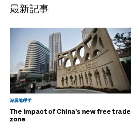
最新記事
深層地理学
The impact of China’s new free trade
zone