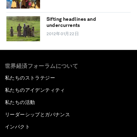
Sifting headlines and
undercurrents
2012年01月22日
世界経済フォーラムについて
私たちのストラテジー
私たちのアイデンティティ
私たちの活動
リーダーシップとガバナンス
インパクト