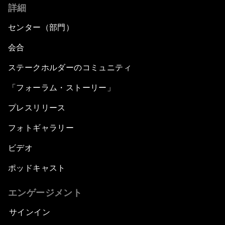
詳細
センター（部門）
会合
ステークホルダーのコミュニティ
「フォーラム・ストーリー」
プレスリリース
フォトギャラリー
ビデオ
ポッドキャスト
エンゲージメント
サインイン