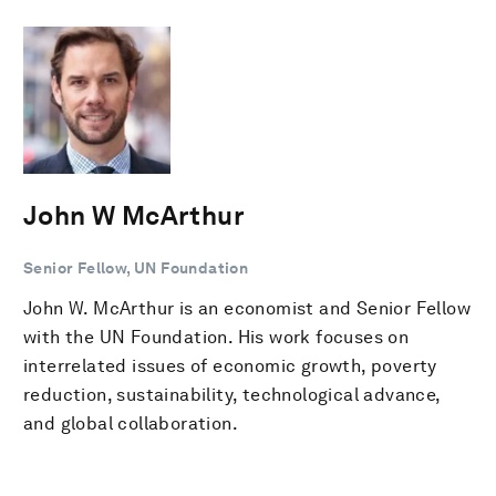
John W McArthur
Senior Fellow, UN Foundation
John W. McArthur is an economist and Senior Fellow
with the UN Foundation. His work focuses on
interrelated issues of economic growth, poverty
reduction, sustainability, technological advance,
and global collaboration.