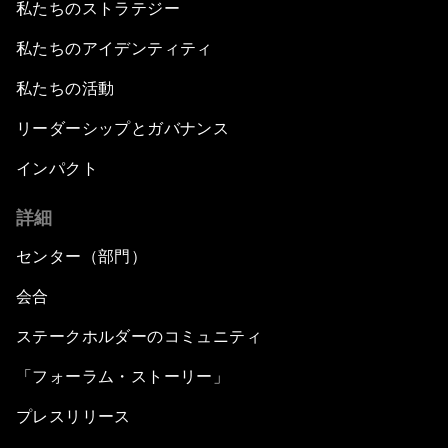
私たちのストラテジー
私たちのアイデンティティ
私たちの活動
リーダーシップとガバナンス
インパクト
詳細
センター（部門）
会合
ステークホルダーのコミュニティ
「フォーラム・ストーリー」
プレスリリース