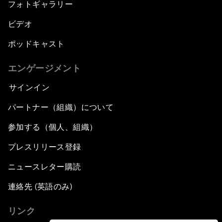
フォトギャラリー
ビデオ
ポッドキャスト
エンゲージメント
サインイン
パートナー（組織）について
参加する（個人、組織）
プレスリリース登録
ニュースレター購読
連絡先 (英語のみ)
リンク