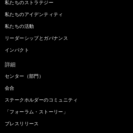
私たちのストラテジー
私たちのアイデンティティ
私たちの活動
リーダーシップとガバナンス
インパクト
詳細
センター（部門）
会合
ステークホルダーのコミュニティ
「フォーラム・ストーリー」
プレスリリース