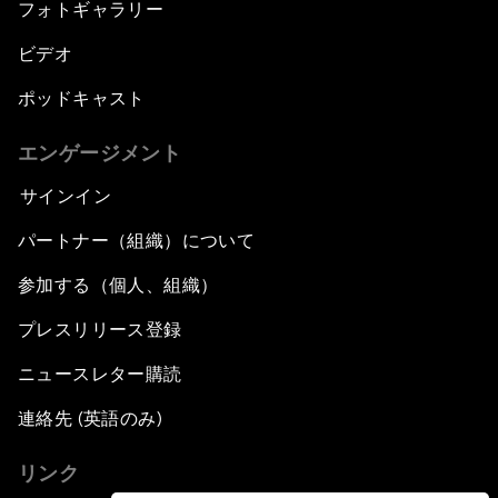
フォトギャラリー
ビデオ
ポッドキャスト
エンゲージメント
サインイン
パートナー（組織）について
参加する（個人、組織）
プレスリリース登録
ニュースレター購読
連絡先 (英語のみ)
リンク