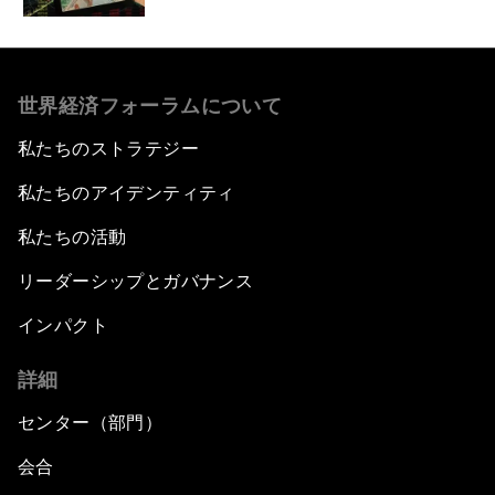
世界経済フォーラムについて
私たちのストラテジー
私たちのアイデンティティ
私たちの活動
リーダーシップとガバナンス
インパクト
詳細
センター（部門）
会合