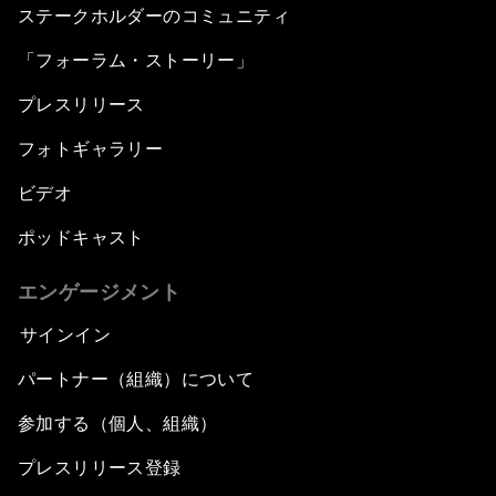
ステークホルダーのコミュニティ
「フォーラム・ストーリー」
プレスリリース
フォトギャラリー
ビデオ
ポッドキャスト
エンゲージメント
サインイン
パートナー（組織）について
参加する（個人、組織）
プレスリリース登録