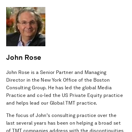
John Rose
John Rose is a Senior Partner and Managing
Director in the New York Office of the Boston
Consulting Group. He has led the global Media
Practice and co-led the US Private Equity practice
and helps lead our Global TMT practice.
The focus of John's consulting practice over the
last several years has been on helping a broad set
of TMT companies address with the discontinuities