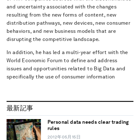
and uncertainty associated with the changes
resulting from the new forms of content, new
distribution pathways, new devices, new consumer
behaviors, and new business models that are
disrupting the competitive landscape.
In addition, he has led a multi-year effort with the
World Economic Forum to define and address
issues and opportunities related to Big Data and
specifically the use of consumer information
最新記事
Personal data needs clear trading
rules
2012年05月15日