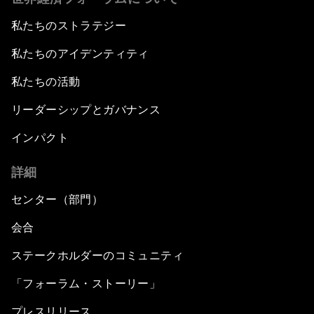
私たちのストラテジー
私たちのアイデンティティ
私たちの活動
リーダーシップとガバナンス
インパクト
詳細
センター（部門）
会合
ステークホルダーのコミュニティ
「フォーラム・ストーリー」
プレスリリース