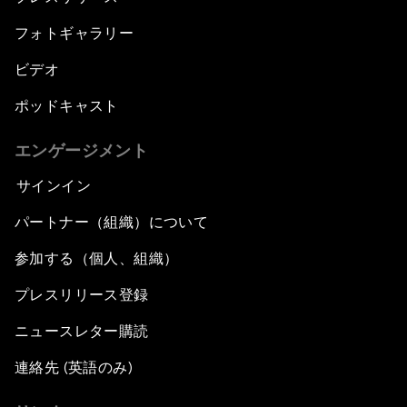
フォトギャラリー
ビデオ
ポッドキャスト
エンゲージメント
サインイン
パートナー（組織）について
参加する（個人、組織）
プレスリリース登録
ニュースレター購読
連絡先 (英語のみ)