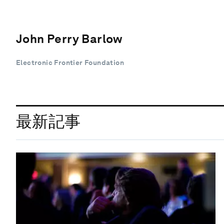
John Perry Barlow
Electronic Frontier Foundation
最新記事