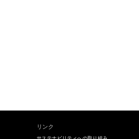
リンク
サステナビリティへの取り組み