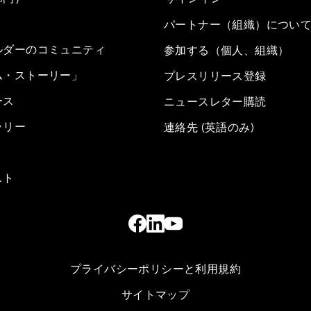
パートナー（組織）につい
ルダーのコミュニティ
参加する（個人、組織）
ム・ストーリー」
プレスリリース登録
ース
ニュースレター購読
ラリー
連絡先 (英語のみ)
スト
プライバシーポリシーと利用規約
サイトマップ