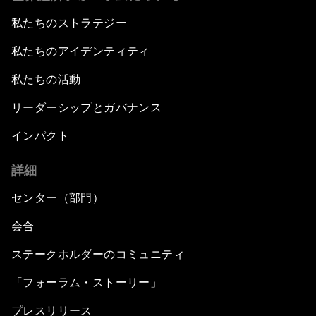
私たちのストラテジー
私たちのアイデンティティ
私たちの活動
リーダーシップとガバナンス
インパクト
詳細
センター（部門）
会合
ステークホルダーのコミュニティ
「フォーラム・ストーリー」
プレスリリース