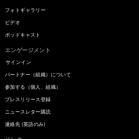
フォトギャラリー
ビデオ
ポッドキャスト
エンゲージメント
サインイン
パートナー（組織）について
参加する（個人、組織）
プレスリリース登録
ニュースレター購読
連絡先 (英語のみ)