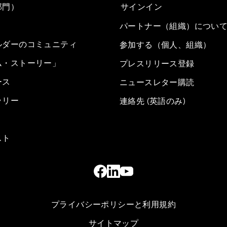
部門）
サインイン
パートナー（組織）につい
ルダーのコミュニティ
参加する（個人、組織）
ム・ストーリー」
プレスリリース登録
ース
ニュースレター購読
ラリー
連絡先 (英語のみ)
スト
プライバシーポリシーと利用規約
サイトマップ