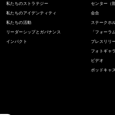
私たちのストラテジー
センター（
私たちのアイデンティティ
会合
私たちの活動
ステークホ
リーダーシップとガバナンス
「フォーラ
インパクト
プレスリリ
フォトギャ
ビデオ
ポッドキャ