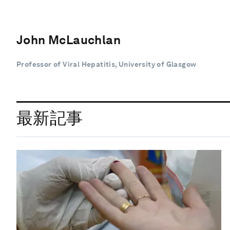
John McLauchlan
Professor of Viral Hepatitis, University of Glasgow
最新記事