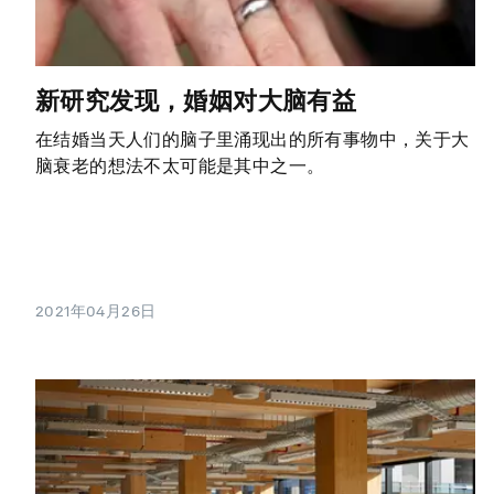
新研究发现，婚姻对大脑有益
在结婚当天人们的脑子里涌现出的所有事物中，关于大
脑衰老的想法不太可能是其中之一。
2021年04月26日