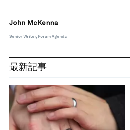
John McKenna
Senior Writer, Forum Agenda
最新記事