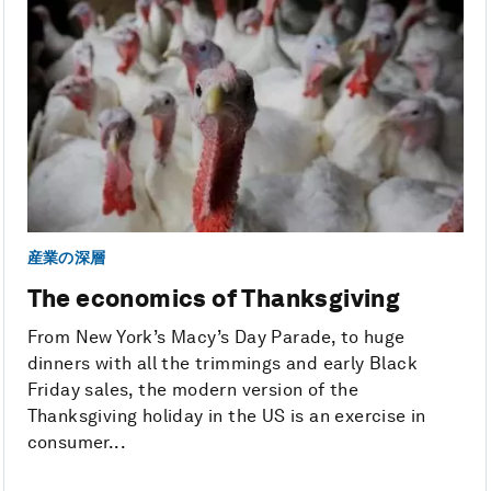
産業の深層
The economics of Thanksgiving
From New York’s Macy’s Day Parade, to huge
dinners with all the trimmings and early Black
Friday sales, the modern version of the
Thanksgiving holiday in the US is an exercise in
consumer...