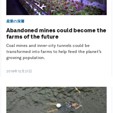
産業の深層
Abandoned mines could become the
farms of the future
Coal mines and inner-city tunnels could be
transformed into farms to help feed the planet’s
growing population.
2018年12月21日