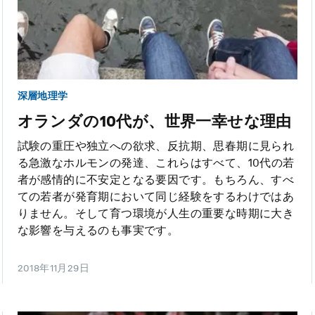
深層地理学
オランダの10代が、世界一幸せな理由
試験の重圧や独立への欲求、反抗期、思春期に見られ
る急激なホルモンの発達、これらはすべて、10代の若
者が感情的に不安定となる要因です。もちろん、すべ
ての若者が発育期において同じ経験をするわけではあ
りません。そして育つ環境が人生の重要な時期に大き
な影響を与えるのも事実です。
2018年11月29日