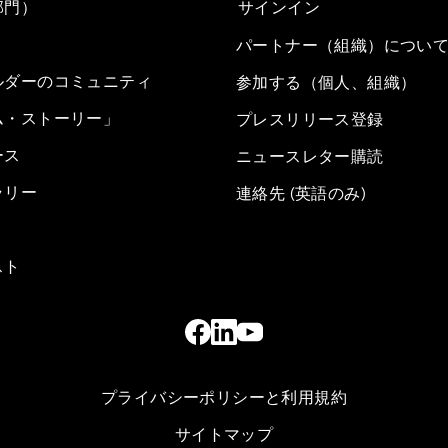
部門）
サインイン
パートナー（組織）につい
ルダーのコミュニティ
参加する（個人、組織）
ム・ストーリー」
プレスリリース登録
ース
ニュースレター購読
ラリー
連絡先 (英語のみ)
スト
プライバシーポリシーと利用規約
サイトマップ