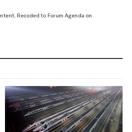
ontent. Recoded to Forum Agenda on