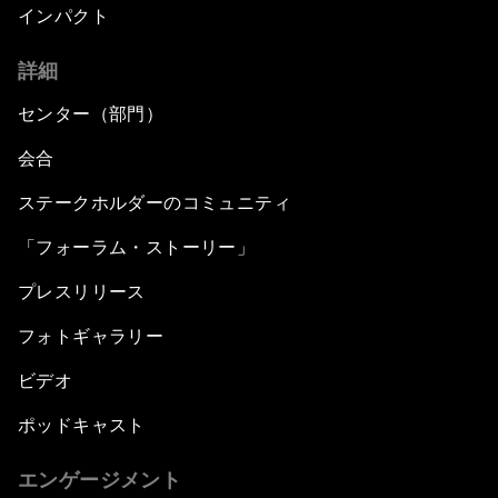
インパクト
詳細
センター（部門）
会合
ステークホルダーのコミュニティ
「フォーラム・ストーリー」
プレスリリース
フォトギャラリー
ビデオ
ポッドキャスト
エンゲージメント