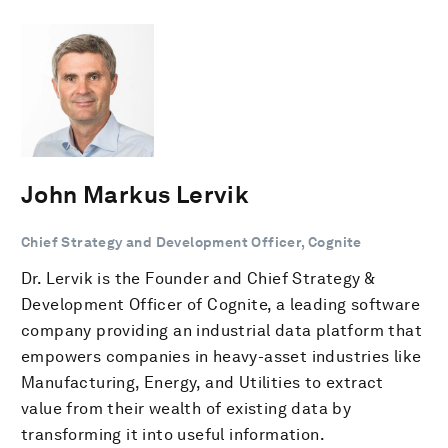
John Markus Lervik
Chief Strategy and Development Officer, Cognite
Dr. Lervik is the Founder and Chief Strategy &
Development Officer of Cognite, a leading software
company providing an industrial data platform that
empowers companies in heavy-asset industries like
Manufacturing, Energy, and Utilities to extract
value from their wealth of existing data by
transforming it into useful information.