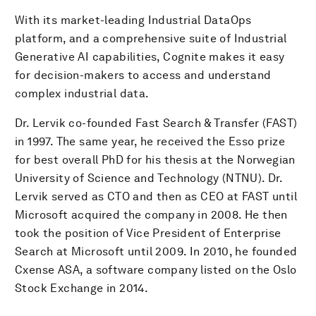
With its market-leading Industrial DataOps
platform, and a comprehensive suite of Industrial
Generative AI capabilities, Cognite makes it easy
for decision-makers to access and understand
complex industrial data.
Dr. Lervik co-founded Fast Search & Transfer (FAST)
in 1997. The same year, he received the Esso prize
for best overall PhD for his thesis at the Norwegian
University of Science and Technology (NTNU). Dr.
Lervik served as CTO and then as CEO at FAST until
Microsoft acquired the company in 2008. He then
took the position of Vice President of Enterprise
Search at Microsoft until 2009. In 2010, he founded
Cxense ASA, a software company listed on the Oslo
Stock Exchange in 2014.