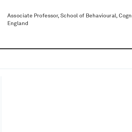
Associate Professor, School of Behavioural, Cogn
England