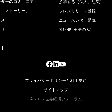
ルダーのコミュニティ
参加する（個人、組織）
ム・ストーリー」
プレスリリース登録
ース
ニュースレター購読
ラリー
連絡先 (英語のみ)
スト
プライバシーポリシーと利用規約
サイトマップ
©
2026
世界経済フォーラム