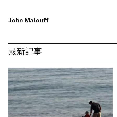
John Malouff
最新記事