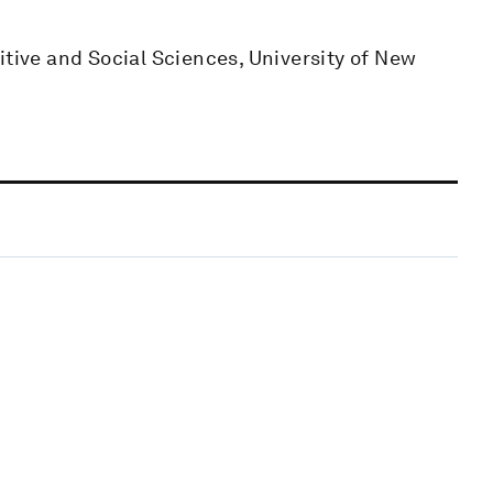
itive and Social Sciences, University of New