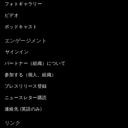
フォトギャラリー
ビデオ
ポッドキャスト
エンゲージメント
サインイン
パートナー（組織）について
参加する（個人、組織）
プレスリリース登録
ニュースレター購読
連絡先 (英語のみ)
リンク