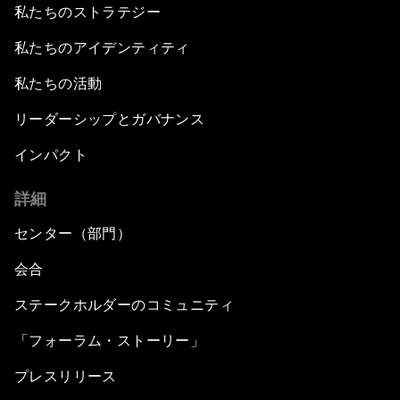
私たちのストラテジー
私たちのアイデンティティ
私たちの活動
リーダーシップとガバナンス
インパクト
詳細
センター（部門）
会合
ステークホルダーのコミュニティ
「フォーラム・ストーリー」
プレスリリース