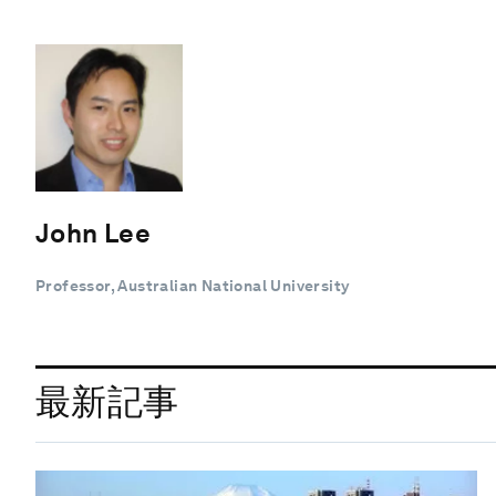
John Lee
Professor, Australian National University
最新記事