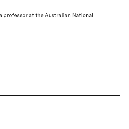
 a professor at the Australian National