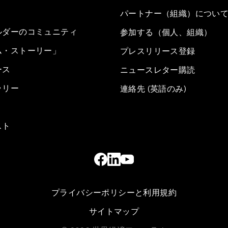
パートナー（組織）につい
ルダーのコミュニティ
参加する（個人、組織）
ム・ストーリー」
プレスリリース登録
ース
ニュースレター購読
ラリー
連絡先 (英語のみ)
スト
プライバシーポリシーと利用規約
サイトマップ