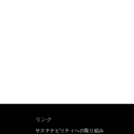
リンク
サステナビリティへの取り組み