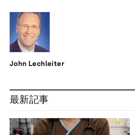
John Lechleiter
最新記事