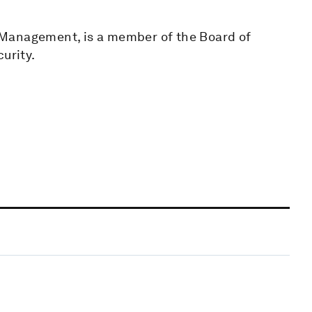
 Management, is a member of the Board of
urity.