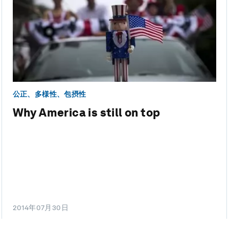
公正、多様性、包摂性
Why America is still on top
2014年07月30日