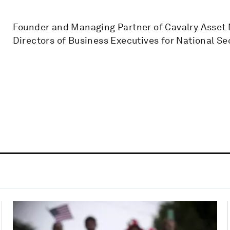
Founder and Managing Partner of Cavalry Asset
Directors of Business Executives for National Sec