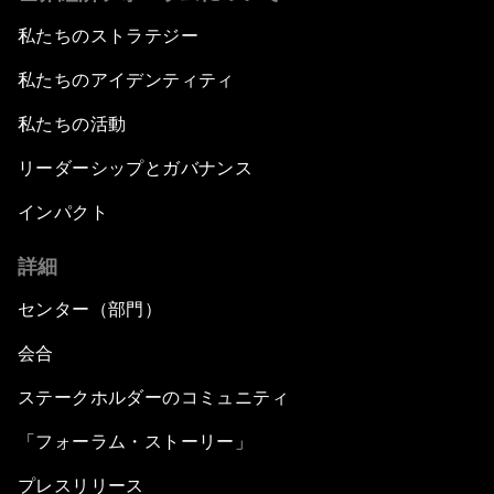
私たちのストラテジー
私たちのアイデンティティ
私たちの活動
リーダーシップとガバナンス
インパクト
詳細
センター（部門）
会合
ステークホルダーのコミュニティ
「フォーラム・ストーリー」
プレスリリース