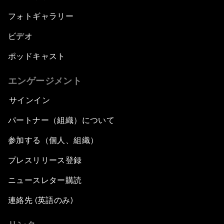
フォトギャラリー
ビデオ
ポッドキャスト
エンゲージメント
サインイン
パートナー（組織）について
参加する（個人、組織）
プレスリリース登録
ニュースレター購読
連絡先 (英語のみ)