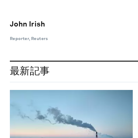
John Irish
Reporter, Reuters
最新記事