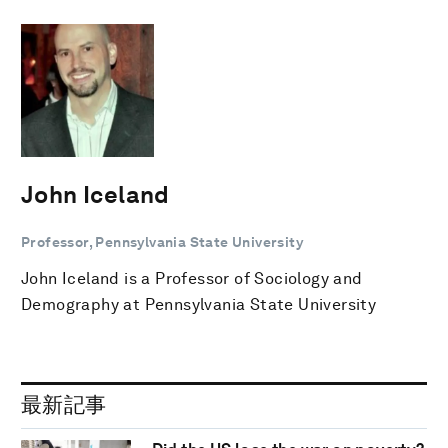
John Iceland
Professor, Pennsylvania State University
John Iceland is a Professor of Sociology and
Demography at Pennsylvania State University
最新記事