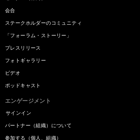
会合
ステークホルダーのコミュニティ
「フォーラム・ストーリー」
プレスリリース
フォトギャラリー
ビデオ
ポッドキャスト
エンゲージメント
サインイン
パートナー（組織）について
参加する（個人、組織）