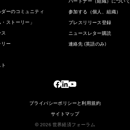
パートナー（組織）につい
ルダーのコミュニティ
参加する（個人、組織）
ム・ストーリー」
プレスリリース登録
ース
ニュースレター購読
ラリー
連絡先 (英語のみ)
スト
プライバシーポリシーと利用規約
サイトマップ
©
2026
世界経済フォーラム