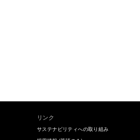
リンク
サステナビリティへの取り組み