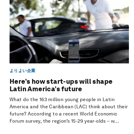
よりよい企業
Here’s how start-ups will shape
Latin America’s future
What do the 163 million young people in Latin
America and the Caribbean (LAC) think about their
future? According to a recent World Economic
Forum survey, the region’s 15-29 year-olds – w...