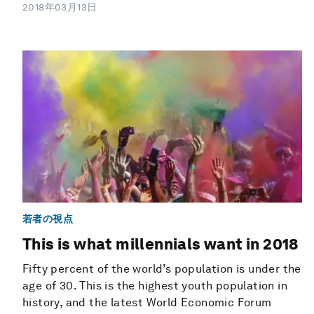
2018年03月13日
若者の視点
This is what millennials want in 2018
Fifty percent of the world’s population is under the
age of 30. This is the highest youth population in
history, and the latest World Economic Forum