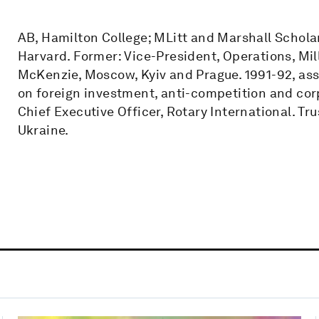
AB, Hamilton College; MLitt and Marshall Scholar
Harvard. Former: Vice-President, Operations, Mil
McKenzie, Moscow, Kyiv and Prague. 1991-92, ass
on foreign investment, anti-competition and cor
Chief Executive Officer, Rotary International. Tru
Ukraine.