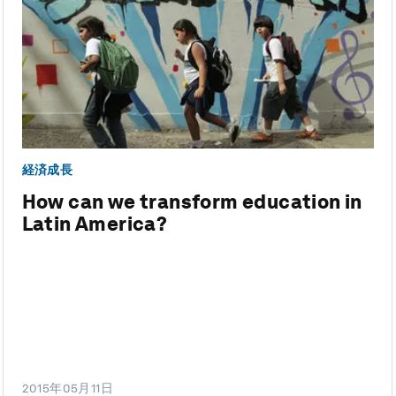
経済成長
How can we transform education in
Latin America?
2015年05月11日