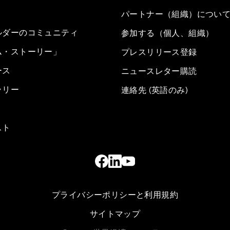
パートナー（組織）につい
ルダーのコミュニティ
参加する（個人、組織）
ム・ストーリー」
プレスリリース登録
ース
ニュースレター購読
ラリー
連絡先 (英語のみ)
スト
プライバシーポリシーと利用規約
サイトマップ