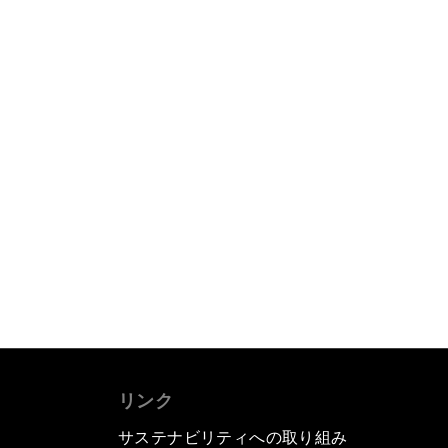
リンク
サステナビリティへの取り組み