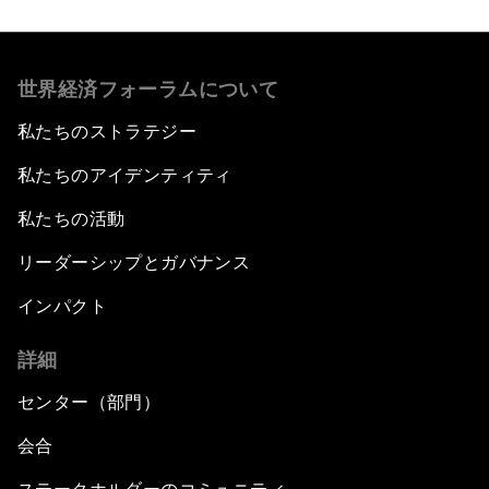
世界経済フォーラムについて
私たちのストラテジー
私たちのアイデンティティ
私たちの活動
リーダーシップとガバナンス
インパクト
詳細
センター（部門）
会合