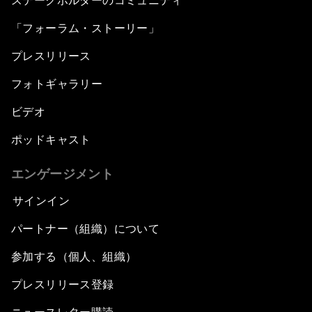
ステークホルダーのコミュニティ
「フォーラム・ストーリー」
プレスリリース
フォトギャラリー
ビデオ
ポッドキャスト
エンゲージメント
サインイン
パートナー（組織）について
参加する（個人、組織）
プレスリリース登録