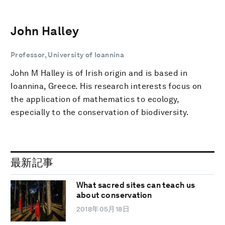
John Halley
Professor, University of Ioannina
John M Halley is of Irish origin and is based in
Ioannina, Greece. His research interests focus on
the application of mathematics to ecology,
especially to the conservation of biodiversity.
最新記事
What sacred sites can teach us
about conservation
2018年05月18日