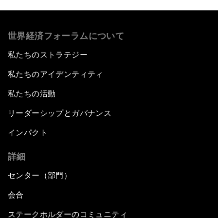
世界経済フォーラムについて
私たちのストラテジー
私たちのアイデンティティ
私たちの活動
リーダーシップとガバナンス
インパクト
詳細
センター（部門）
会合
ステークホルダーのコミュニティ