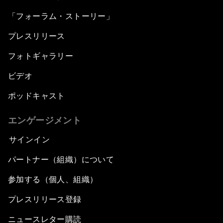
「フォーラム・ストーリー」
プレスリリース
フォトギャラリー
ビデオ
ポッドキャスト
エンゲージメント
サインイン
パートナー（組織）について
参加する（個人、組織）
プレスリリース登録
ニュースレター購読