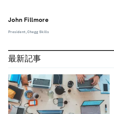
John Fillmore
President, Chegg Skills
最新記事