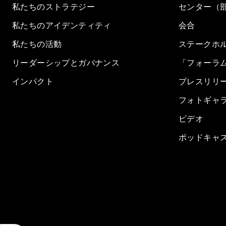
私たちのストラテジー
センター（
私たちのアイデンティティ
会合
私たちの活動
ステークホ
リーダーシップとガバナンス
「フォーラ
インパクト
プレスリリ
フォトギャ
ビデオ
ポッドキャ