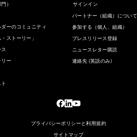
部門）
サインイン
パートナー（組織）につい
ルダーのコミュニティ
参加する（個人、組織）
ム・ストーリー」
プレスリリース登録
ース
ニュースレター購読
ラリー
連絡先 (英語のみ)
スト
プライバシーポリシーと利用規約
サイトマップ