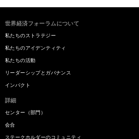
世界経済フォーラムについて
私たちのストラテジー
私たちのアイデンティティ
私たちの活動
リーダーシップとガバナンス
インパクト
詳細
センター（部門）
会合
ステークホルダーのコミュニティ