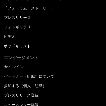
「フォーラム・ストーリー」
プレスリリース
フォトギャラリー
ビデオ
ポッドキャスト
エンゲージメント
サインイン
パートナー（組織）について
参加する（個人、組織）
プレスリリース登録
ニュースレター購読