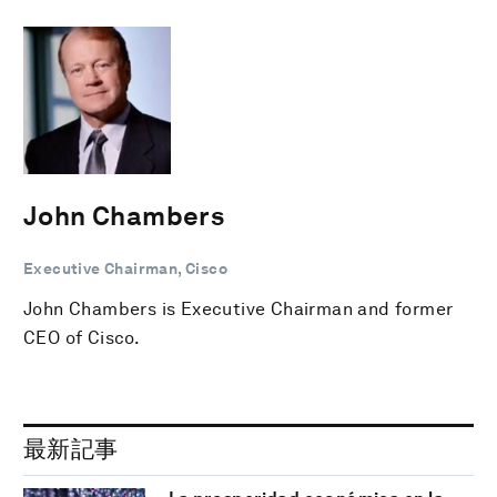
John Chambers
Executive Chairman, Cisco
John Chambers is Executive Chairman and former
CEO of Cisco.
最新記事