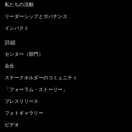
私たちの活動
リーダーシップとガバナンス
インパクト
詳細
センター（部門）
会合
ステークホルダーのコミュニティ
「フォーラム・ストーリー」
プレスリリース
フォトギャラリー
ビデオ