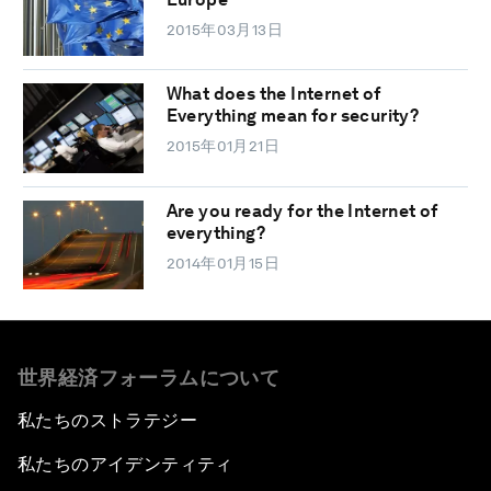
2015年03月13日
What does the Internet of
Everything mean for security?
2015年01月21日
Are you ready for the Internet of
everything?
2014年01月15日
世界経済フォーラムについて
私たちのストラテジー
私たちのアイデンティティ