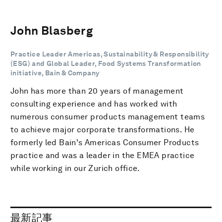
John Blasberg
Practice Leader Americas, Sustainability & Responsibility
(ESG) and Global Leader, Food Systems Transformation
initiative, Bain & Company
John has more than 20 years of management
consulting experience and has worked with
numerous consumer products management teams
to achieve major corporate transformations. He
formerly led Bain's Americas Consumer Products
practice and was a leader in the EMEA practice
while working in our Zurich office.
最新記事