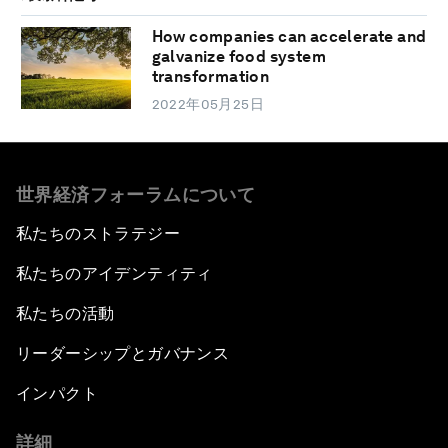
How companies can accelerate and
galvanize food system
transformation
2022年05月25日
世界経済フォーラムについて
私たちのストラテジー
私たちのアイデンティティ
私たちの活動
リーダーシップとガバナンス
インパクト
詳細