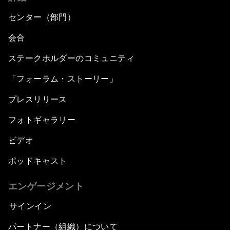
センター（部門）
会合
ステークホルダーのコミュニティ
「フォーラム・ストーリー」
プレスリリース
フォトギャラリー
ビデオ
ポッドキャスト
エンゲージメント
サインイン
パートナー（組織）について