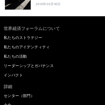
2015年03月18日
世界経済フォーラムについて
私たちのストラテジー
私たちのアイデンティティ
私たちの活動
リーダーシップとガバナンス
インパクト
詳細
センター（部門）