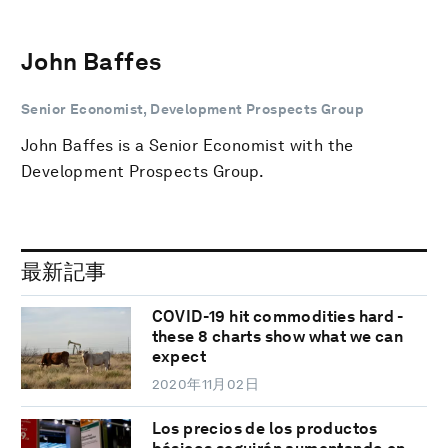
John Baffes
Senior Economist, Development Prospects Group
John Baffes is a Senior Economist with the
Development Prospects Group.
最新記事
COVID-19 hit commodities hard -
these 8 charts show what we can
expect
2020年11月02日
Los precios de los productos