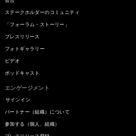
会合
ステークホルダーのコミュニティ
「フォーラム・ストーリー」
プレスリリース
フォトギャラリー
ビデオ
ポッドキャスト
エンゲージメント
サインイン
パートナー（組織）について
参加する（個人、組織）