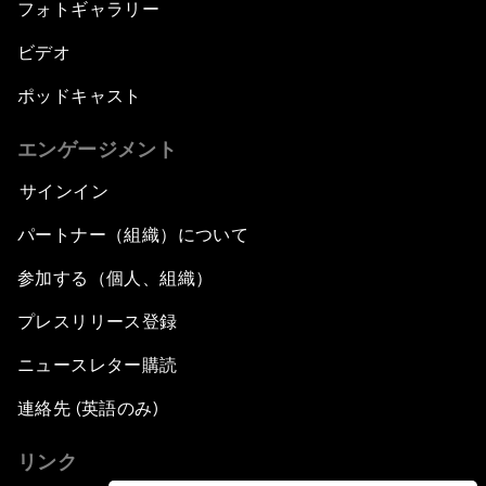
フォトギャラリー
ビデオ
ポッドキャスト
エンゲージメント
サインイン
パートナー（組織）について
参加する（個人、組織）
プレスリリース登録
ニュースレター購読
連絡先 (英語のみ)
リンク