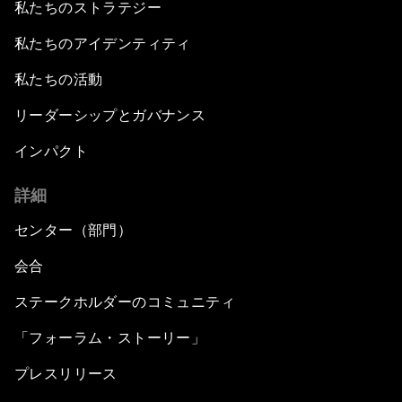
私たちのストラテジー
私たちのアイデンティティ
私たちの活動
リーダーシップとガバナンス
インパクト
詳細
センター（部門）
会合
ステークホルダーのコミュニティ
「フォーラム・ストーリー」
プレスリリース