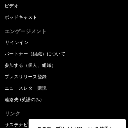
ビデオ
ポッドキャスト
エンゲージメント
サインイン
パートナー（組織）について
参加する（個人、組織）
プレスリリース登録
ニュースレター購読
連絡先 (英語のみ)
リンク
サステナビリティへの取り組み