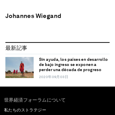
Johannes Wiegand
最新記事
Sin ayuda, los países en desarrollo
de bajo ingreso se exponen a
perder una década de progreso
2020年09月03日
世界経済フォーラムについて
私たちのストラテジー