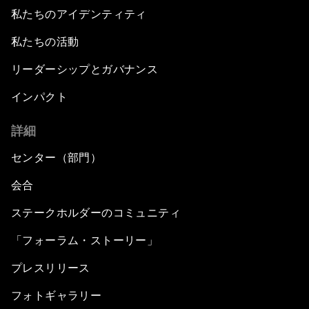
私たちのアイデンティティ
私たちの活動
リーダーシップとガバナンス
インパクト
詳細
センター（部門）
会合
ステークホルダーのコミュニティ
「フォーラム・ストーリー」
プレスリリース
フォトギャラリー