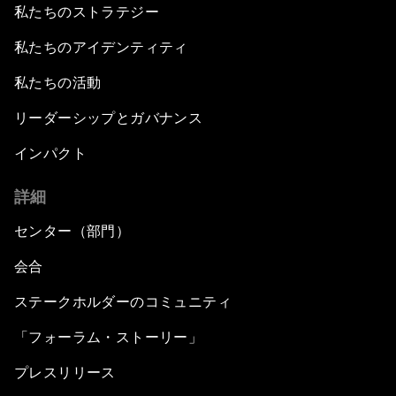
私たちのストラテジー
私たちのアイデンティティ
私たちの活動
リーダーシップとガバナンス
インパクト
詳細
センター（部門）
会合
ステークホルダーのコミュニティ
「フォーラム・ストーリー」
プレスリリース