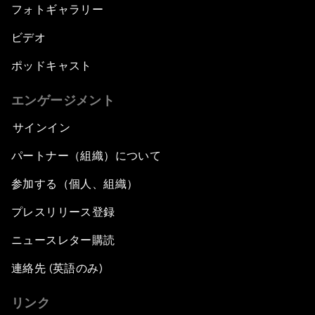
フォトギャラリー
ビデオ
ポッドキャスト
エンゲージメント
サインイン
パートナー（組織）について
参加する（個人、組織）
プレスリリース登録
ニュースレター購読
連絡先 (英語のみ)
リンク