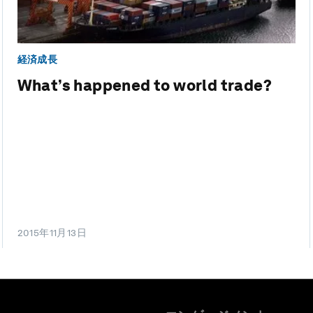
経済成長
What’s happened to world trade?
2015年11月13日