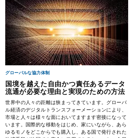
グローバルな協力体制
国境を越えた自由かつ責任あるデータ
流通が必要な理由と実現のための方法
世界中の人々の距離は狭まってきています。グローバ
ル経済のデジタルトランスフォーメーションにより、
市場と人々は様々な面においてますます密接になって
います。国際的な移動をはじめ、家にいながら、あら
ゆるモノをどこからでも購入し、ある国で発行された