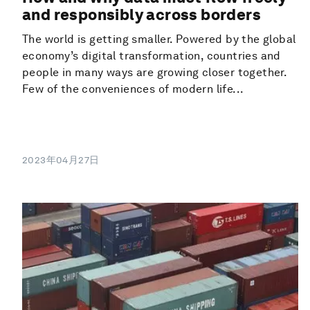
and responsibly across borders
The world is getting smaller. Powered by the global
economy’s digital transformation, countries and
people in many ways are growing closer together.
Few of the conveniences of modern life...
2023年04月27日