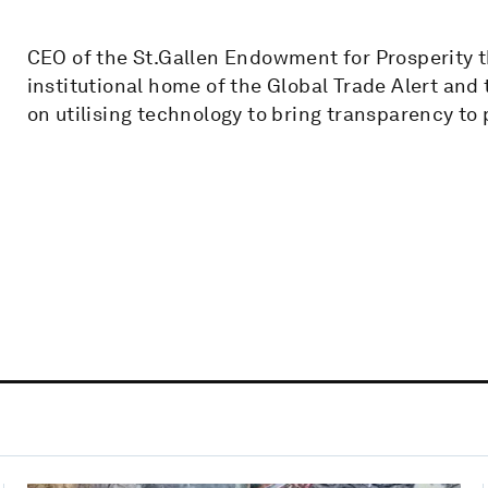
CEO of the St.Gallen Endowment for Prosperity t
institutional home of the Global Trade Alert and 
on utilising technology to bring transparency to 