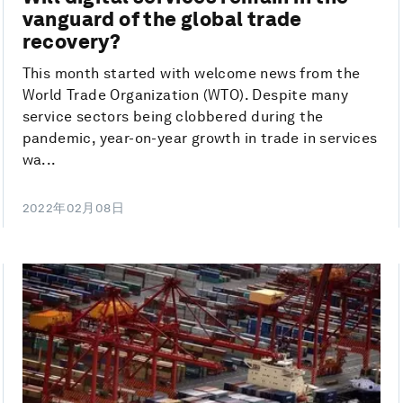
vanguard of the global trade
recovery?
This month started with welcome news from the
World Trade Organization (WTO). Despite many
service sectors being clobbered during the
pandemic, year-on-year growth in trade in services
wa...
2022年02月08日