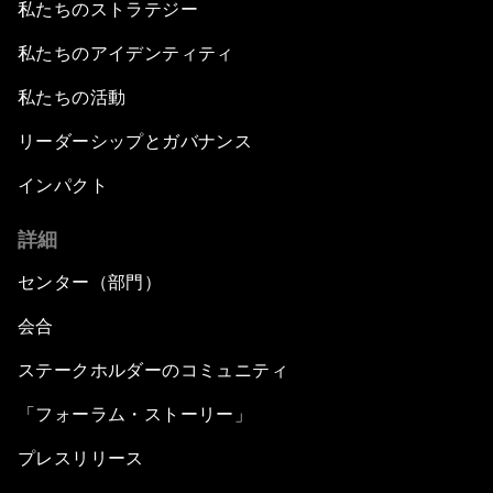
私たちのストラテジー
私たちのアイデンティティ
私たちの活動
リーダーシップとガバナンス
インパクト
詳細
センター（部門）
会合
ステークホルダーのコミュニティ
「フォーラム・ストーリー」
プレスリリース