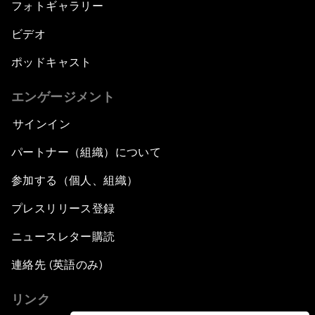
フォトギャラリー
ビデオ
ポッドキャスト
エンゲージメント
サインイン
パートナー（組織）について
参加する（個人、組織）
プレスリリース登録
ニュースレター購読
連絡先 (英語のみ)
リンク