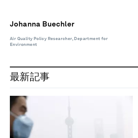
Johanna Buechler
Air Quality Policy Researcher, Department for
Environment
最新記事