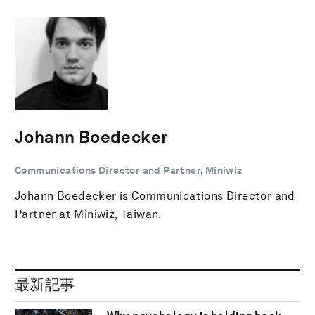
Johann Boedecker
Communications Director and Partner, Miniwiz
Johann Boedecker is Communications Director and
Partner at Miniwiz, Taiwan.
最新記事