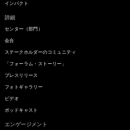
インパクト
詳細
センター（部門）
会合
ステークホルダーのコミュニティ
「フォーラム・ストーリー」
プレスリリース
フォトギャラリー
ビデオ
ポッドキャスト
エンゲージメント