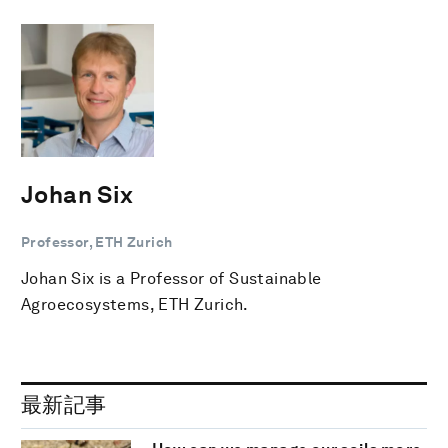
Johan Six
Professor, ETH Zurich
Johan Six is a Professor of Sustainable
Agroecosystems, ETH Zurich.
最新記事