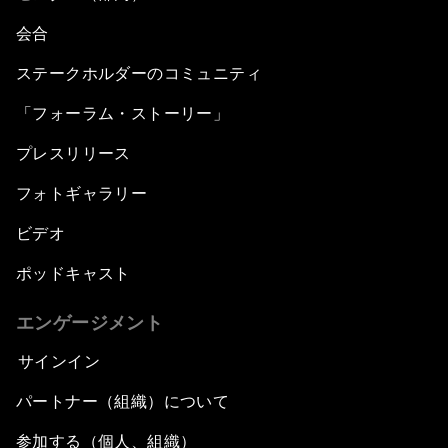
会合
ステークホルダーのコミュニティ
「フォーラム・ストーリー」
プレスリリース
フォトギャラリー
ビデオ
ポッドキャスト
エンゲージメント
サインイン
パートナー（組織）について
参加する（個人、組織）