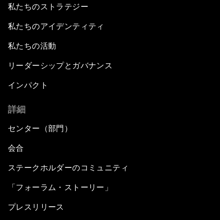
私たちのストラテジー
私たちのアイデンティティ
私たちの活動
リーダーシップとガバナンス
インパクト
詳細
センター（部門）
会合
ステークホルダーのコミュニティ
「フォーラム・ストーリー」
プレスリリース