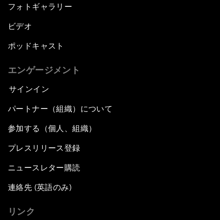
フォトギャラリー
ビデオ
ポッドキャスト
エンゲージメント
サインイン
パートナー（組織）について
参加する（個人、組織）
プレスリリース登録
ニュースレター購読
連絡先 (英語のみ)
リンク