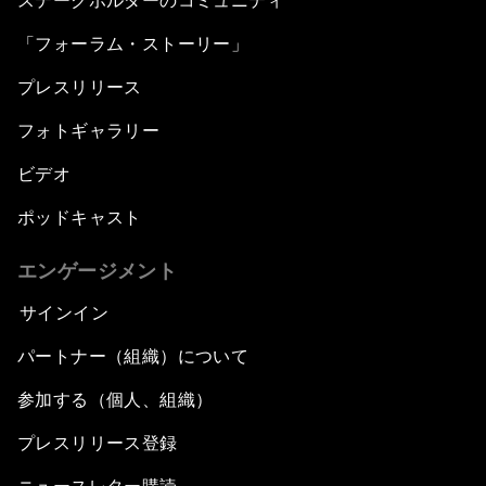
ステークホルダーのコミュニティ
「フォーラム・ストーリー」
プレスリリース
フォトギャラリー
ビデオ
ポッドキャスト
エンゲージメント
サインイン
パートナー（組織）について
参加する（個人、組織）
プレスリリース登録