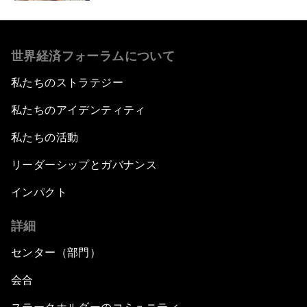
世界経済フォーラムについて
私たちのストラテジー
私たちのアイデンティティ
私たちの活動
リーダーシップとガバナンス
インパクト
詳細
センター（部門）
会合