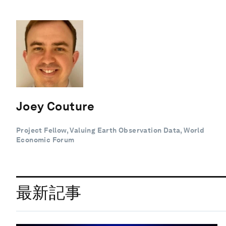
Joey Couture
Project Fellow, Valuing Earth Observation Data, World
Economic Forum
最新記事