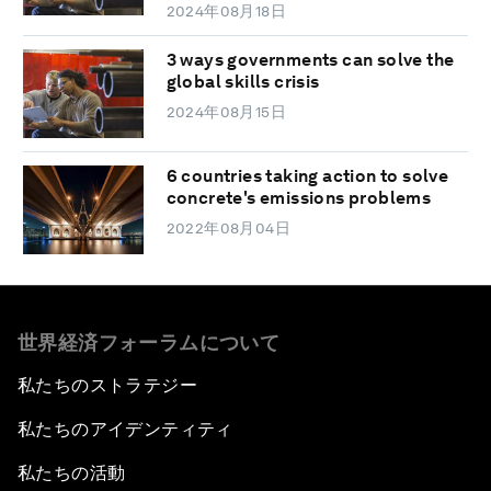
2024年08月18日
3 ways governments can solve the
global skills crisis
2024年08月15日
6 countries taking action to solve
concrete's emissions problems
2022年08月04日
世界経済フォーラムについて
私たちのストラテジー
私たちのアイデンティティ
私たちの活動