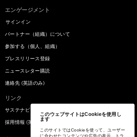
エンゲージメント
サインイン
パートナー（組織）について
参加する（個人、組織）
プレスリリース登録
ニュースレター購読
連絡先 (英語のみ)
リンク
サステナビリティへの取り組み
このウェブサイトはCookieを使用し
ます
採用情報 (英語のみ)
このサイトではCookieを使って、ユーザー
に合わせたコンテンツや広告の表示、トラ