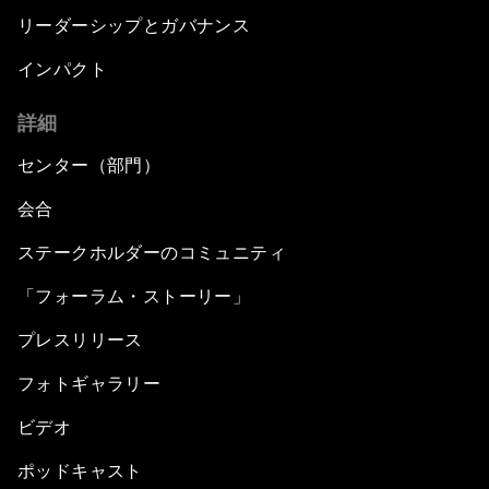
リーダーシップとガバナンス
インパクト
詳細
センター（部門）
会合
ステークホルダーのコミュニティ
「フォーラム・ストーリー」
プレスリリース
フォトギャラリー
ビデオ
ポッドキャスト