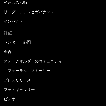
私たちの活動
リーダーシップとガバナンス
インパクト
詳細
センター（部門）
会合
ステークホルダーのコミュニティ
「フォーラム・ストーリー」
プレスリリース
フォトギャラリー
ビデオ