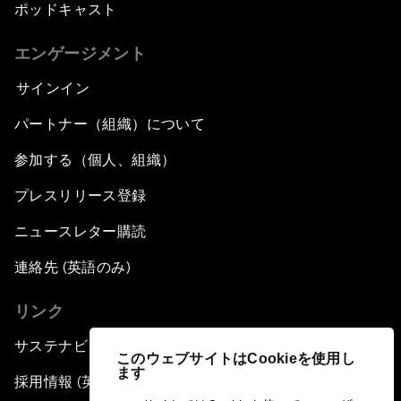
ポッドキャスト
エンゲージメント
サインイン
パートナー（組織）について
参加する（個人、組織）
プレスリリース登録
ニュースレター購読
連絡先 (英語のみ)
リンク
サステナビリティへの取り組み
このウェブサイトはCookieを使用し
ます
採用情報 (英語のみ)